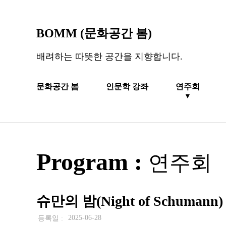
BOMM (문화공간 봄)
배려하는 따뜻한 공간을 지향합니다.
문화공간 봄
인문학 강좌
연주회
▼
Program :
연주회
슈만의 밤(Night of Schumann)
2025-06-28
등록일 :