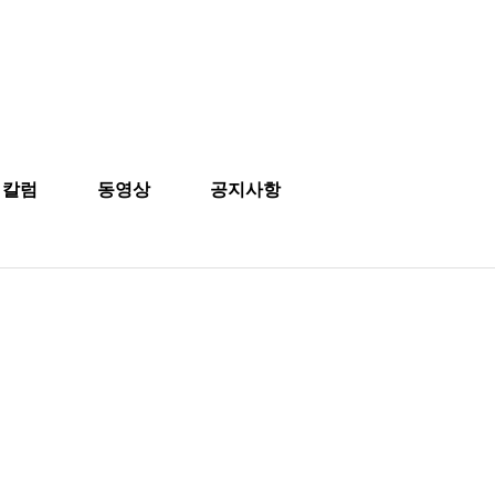
칼럼
동영상
공지사항