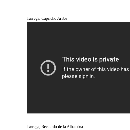
Tarrega, Capricho Arabe
Tarrega, Recuerdo de la Alhambra