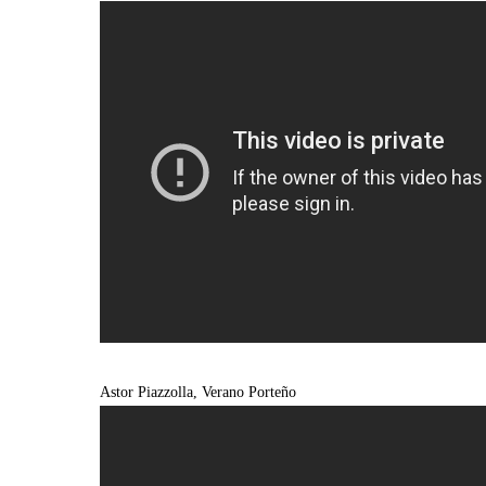
Astor Piazzolla, Verano Porteño