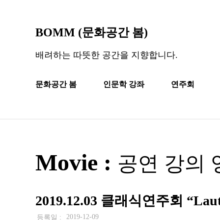
BOMM (문화공간 봄)
배려하는 따뜻한 공간을 지향합니다.
문화공간 봄
인문학 강좌
연주회
Movie :
공연 강의 
2019.12.03 클래식연주회 “Lautar
2019-12-09
등록일 :