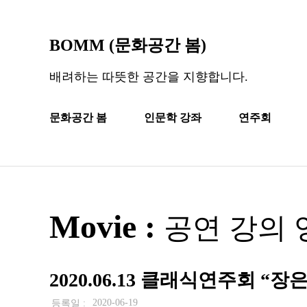
BOMM (문화공간 봄)
배려하는 따뜻한 공간을 지향합니다.
문화공간 봄
인문학 강좌
연주회
Movie :
공연 강의 
2020.06.13 클래식연주회 “
2020-06-19
등록일 :