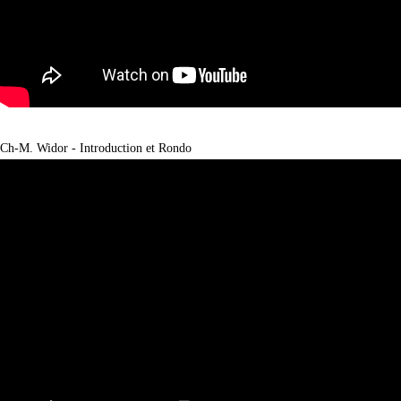
Ch-M. Widor - Introduction et Rondo