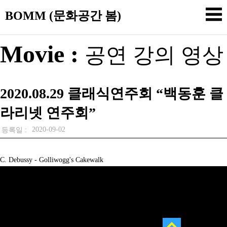
BOMM (문화공간 봄)
Movie :
공연 강의 영상
2020.08.29 클래식연주회 “백동훈 클
라리넷 연주회”
2020-09-02
등록일 :
C. Debussy - Golliwogg's Cakewalk