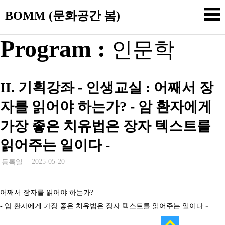
BOMM (문화공간 봄)
Program :
인문학
II. 기획강좌 - 인생교실 : 어째서 장
자를 읽어야 하는가? - 암 환자에게
가장 좋은 치유법은 장자 텍스트를
읽어주는 일이다 -
2025-05-20
등록일 :
어째서 장자를 읽어야 하는가
?
-
-
암 환자에게 가장 좋은 치유법은 장자 텍스트를 읽어주는 일이다