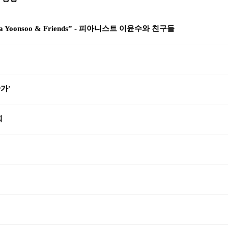
 Yoonsoo & Friends” - 피아니스트 이윤수와 친구들
가'
회