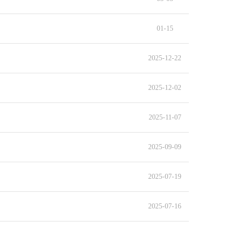
01-15
2025-12-22
2025-12-02
2025-11-07
2025-09-09
2025-07-19
2025-07-16