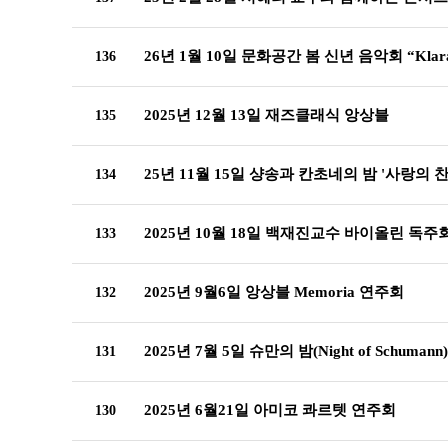
26년 1월 10일 문화공간 봄 신년 음악회 “Klara
136
2025년 12월 13일 재즈클래식 앙상블
135
25년 11월 15일 샹송과 칸초네의 밤 '사랑의 찬
134
2025년 10월 18일 백재진교수 바이올린 독주
133
2025년 9월6일 앙상블 Memoria 연주회
132
2025년 7월 5일 슈만의 밤(Night of Schumann)
131
2025년 6월21일 아미코 콰르텟 연주회
130