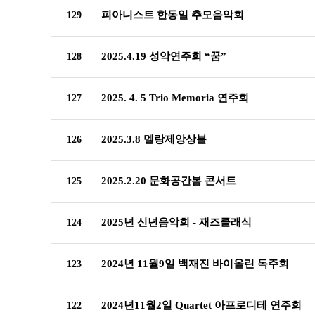
피아니스트 한동일 추모음악회
129
2025.4.19 성악연주회 “꿈”
128
2025. 4. 5 Trio Memoria 연주회
127
2025.3.8 멜랑제앙상블
126
2025.2.20 문화공간봄 콘서트
125
2025년 신년음악회 - 재즈클래식
124
2024년 11월9일 백재진 바이올린 독주회
123
2024년11월2일 Quartet 아프로디테 연주회
122