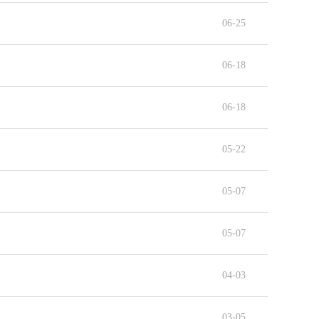
06-25
06-18
06-18
05-22
05-07
05-07
04-03
03-05