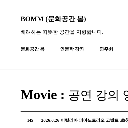
BOMM (문화공간 봄)
배려하는 따뜻한 공간을 지향합니다.
문화공간 봄
인문학 강좌
연주회
Movie :
공연 강의 
2026.6.26 이탈리아 피아노트리오 코발트 ,초
145