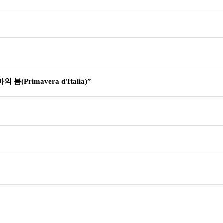
Primavera d'Italia)”