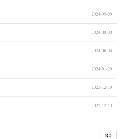
2024-09-09
2024-09-03
2024-06-04
2024-01-29
2023-12-19
2023-12-13