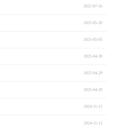
2025-07-16
2025-05-20
2025-05-05
2025-04-30
2025-04-29
2025-04-29
2024-11-15
2024-11-15