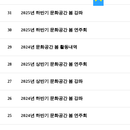
2025년 하반기 문화공간 봄 강좌
31
2025년 하반기 문화공간 봄 연주회
30
2024년 문화공간 봄 활동내역
29
2025년 상반기 문화공간 봄 연주회
28
2025년 상반기 문화공간 봄 강좌
27
2024년 하반기 문화공간 봄 강좌
26
2024년 하반기 문화공간 봄 연주회
25