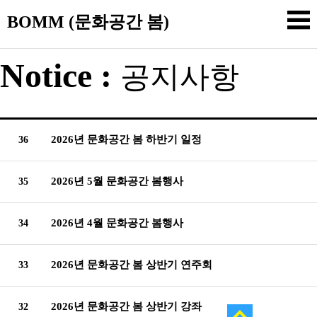
BOMM (문화공간 봄)
Notice :
공지사항
2026년 문화공간 봄 하반기 일정
36
2026년 5월 문화공간 봄행사
35
2026년 4월 문화공간 봄행사
34
2026년 문화공간 봄 상반기 연주회
33
2026년 문화공간 봄 상반기 강좌
32