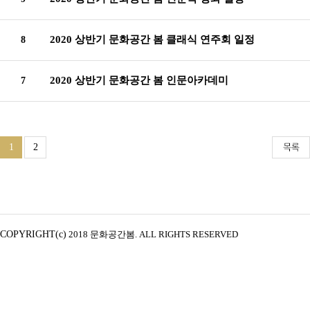
2020 상반기 문화공간 봄 클래식 연주회 일정
8
2020 상반기 문화공간 봄 인문아카데미
7
1
2
COPYRIGHT(c)
2018 문화공간봄. ALL RIGHTS RESERVED