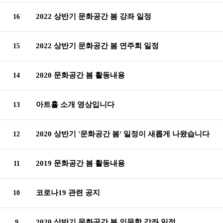
2022 상반기 문화공간 봄 강좌 일정
16
2022 상반기 문화공간 봄 연주회 일정
15
2020 문화공간 봄 활동내용
14
아트홀 소개 영상입니다
13
2020 상반기 '문화공간 봄' 일정이 새롭게 나왔습니다
12
2019 문화공간 봄 활동내용
11
코로나19 관련 공지
10
2020 상반기 문화공간 봄 인문학 강좌 일정
9