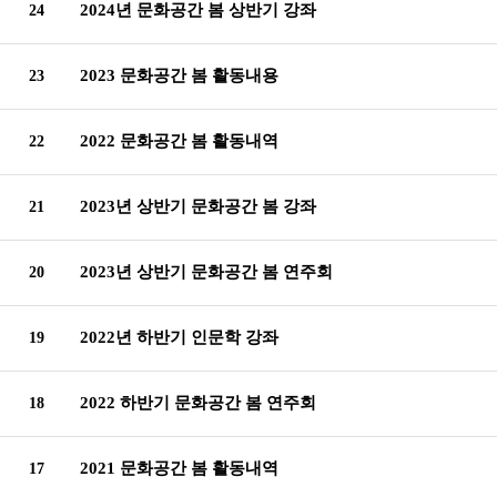
2024년 문화공간 봄 상반기 강좌
24
2023 문화공간 봄 활동내용
23
2022 문화공간 봄 활동내역
22
2023년 상반기 문화공간 봄 강좌
21
2023년 상반기 문화공간 봄 연주회
20
2022년 하반기 인문학 강좌
19
2022 하반기 문화공간 봄 연주회
18
2021 문화공간 봄 활동내역
17